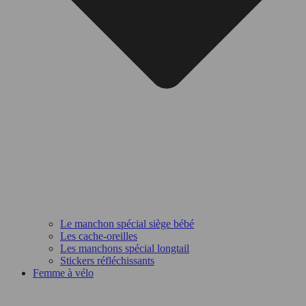
Le manchon spécial siège bébé
Les cache-oreilles
Les manchons spécial longtail
Stickers réfléchissants
Femme à vélo