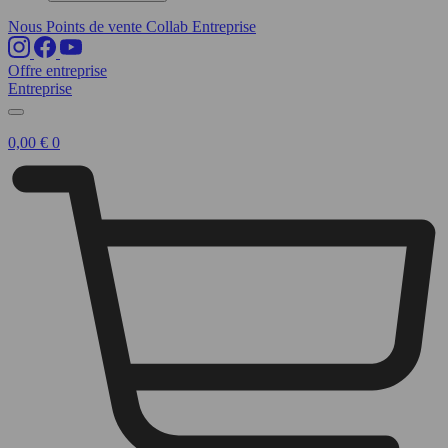
Nous
Points de vente
Collab
Entreprise
Offre entreprise
Entreprise
0,00
€
0