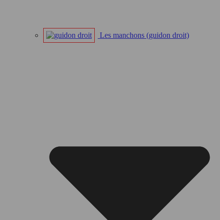
Les manchons (guidon droit)