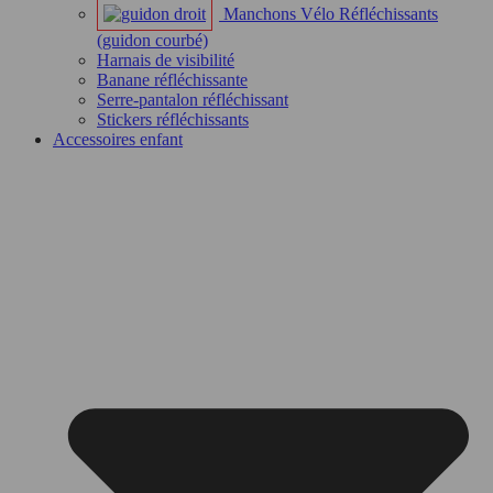
Manchons Vélo Réfléchissants
(guidon courbé)
Harnais de visibilité
Banane réfléchissante
Serre-pantalon réfléchissant
Stickers réfléchissants
Accessoires enfant