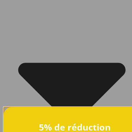
5% de réduction