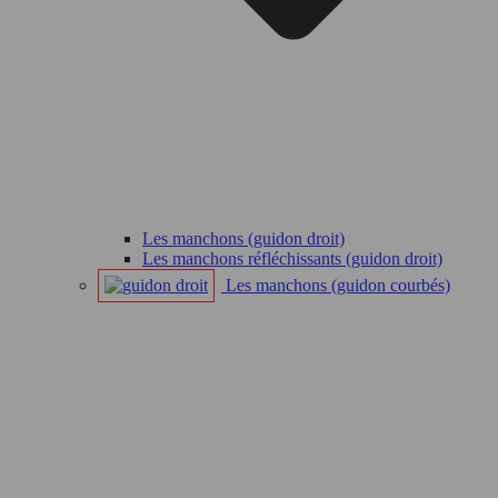
Les manchons (guidon droit)
Les manchons réfléchissants (guidon droit)
Les manchons (guidon courbés)