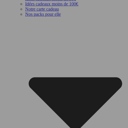
Idées cadeaux moins de 100€
Notre carte cadeau
Nos packs pour elle