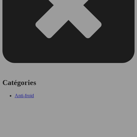
Catégories
Anti-froid