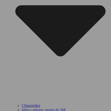
Chaussettes
Idées cadeaux moins de 50€