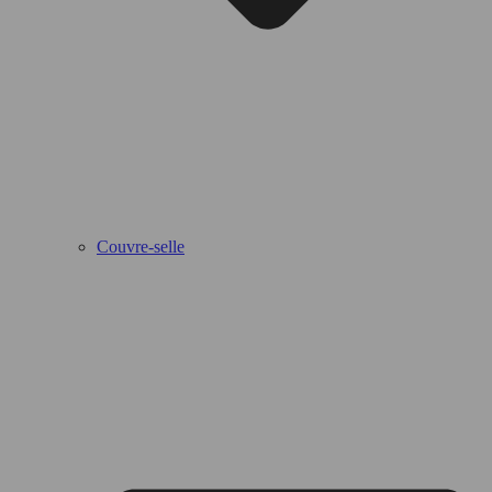
Couvre-selle