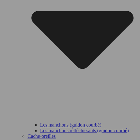
Les manchons (guidon courbé)
Les manchons réfléchissants (guidon courbé)
Cache-oreilles