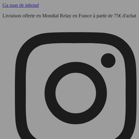
Ga naar de inhoud
Livraison offerte en Mondial Relay en France à partir de 75€ d'achat