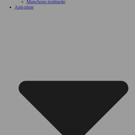
Manchons trottinette
Anti-pluie