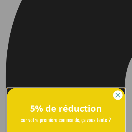
5% de réduction
sur votre première commande, ça vous tente ?