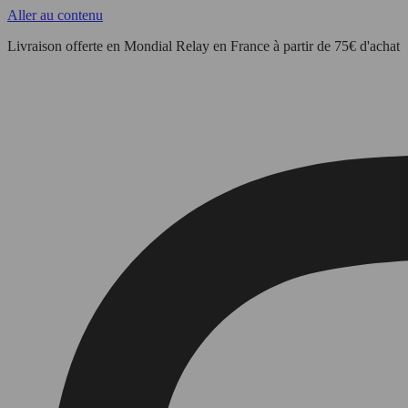
Aller au contenu
Livraison offerte en Mondial Relay en France à partir de 75€ d'achat