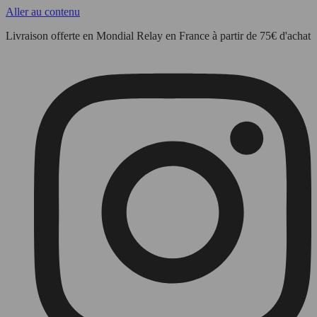
Aller au contenu
Livraison offerte en Mondial Relay en France à partir de 75€ d'achat