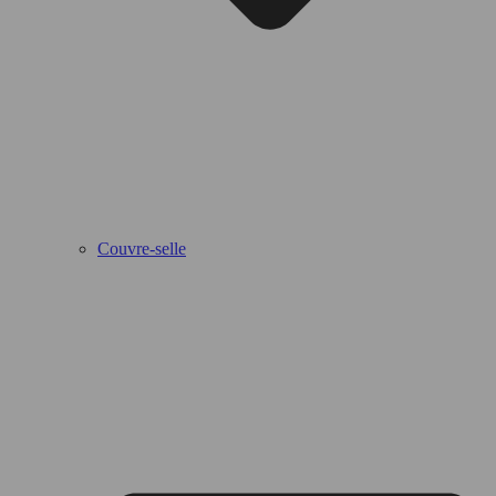
Couvre-selle