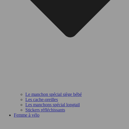
Le manchon spécial siège bébé
Les cache-oreilles
Les manchons spécial longtail
Stickers réfléchissants
Femme à vélo