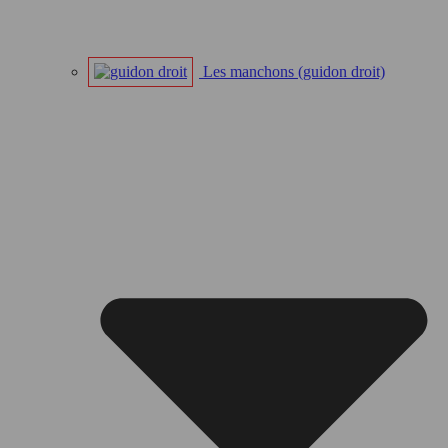
Les manchons (guidon droit)