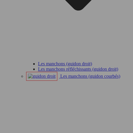
Les manchons (guidon droit)
Les manchons réfléchissants (guidon droit)
Les manchons (guidon courbés)