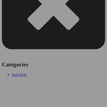
Catégories
Anti-froid