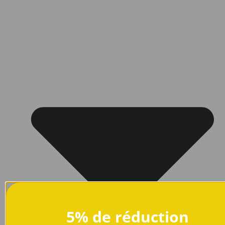
5% de réduction