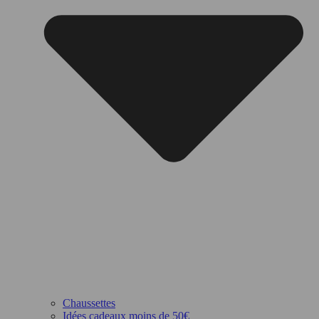
Chaussettes
Idées cadeaux moins de 50€