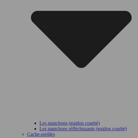
Les manchons (guidon courbé)
Les manchons réfléchissants (guidon courbé)
Cache-oreilles