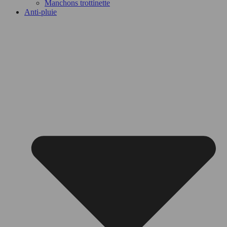
Manchons trottinette
Anti-pluie