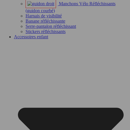
Manchons Vélo Réfléchissants
(guidon courbé)
Harnais de visibilité
Banane réfléchissante
Serre-pantalon réfléchissant
Stickers réfléchissants
Accessoires enfant