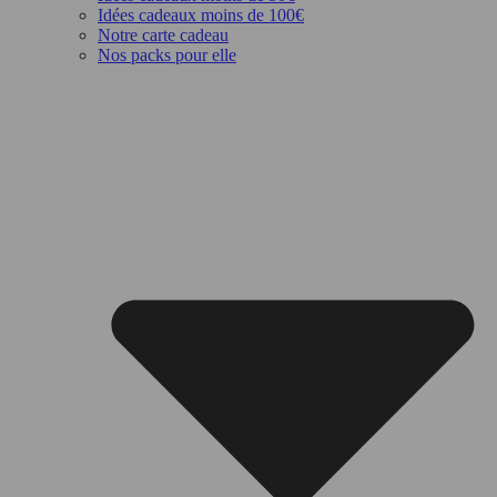
Idées cadeaux moins de 100€
Notre carte cadeau
Nos packs pour elle