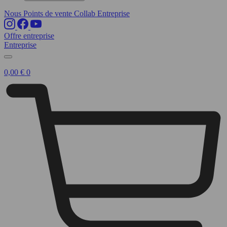
Nous
Points de vente
Collab
Entreprise
Offre entreprise
Entreprise
0,00
€
0