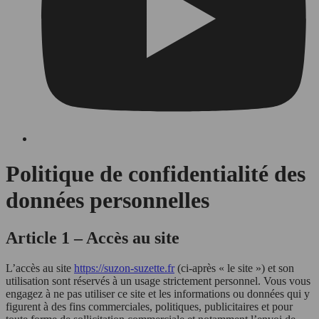
Politique de confidentialité des
données personnelles
Article 1 – Accès au site
L’accès au site
https://suzon-suzette.fr
(ci-après « le site ») et son
utilisation sont réservés à un usage strictement personnel. Vous vous
engagez à ne pas utiliser ce site et les informations ou données qui y
figurent à des fins commerciales, politiques, publicitaires et pour