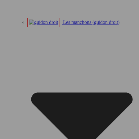
Les manchons (guidon droit)