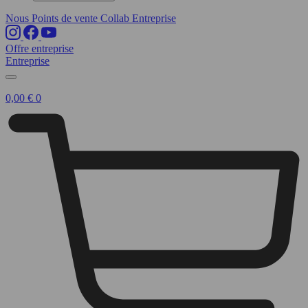
Nous
Points de vente
Collab
Entreprise
Offre entreprise
Entreprise
0,00
€
0