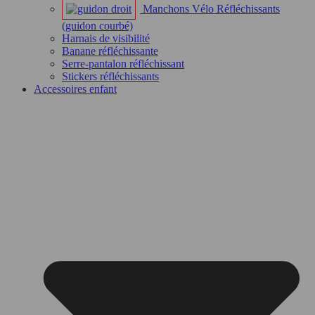
Manchons Vélo Réfléchissants
(guidon courbé)
Harnais de visibilité
Banane réfléchissante
Serre-pantalon réfléchissant
Stickers réfléchissants
Accessoires enfant