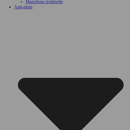
Manchons trottinette
Anti-pluie