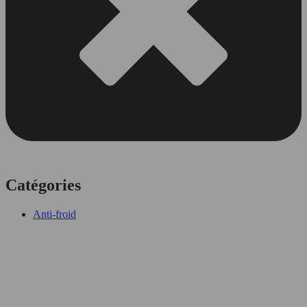
Catégories
Anti-froid