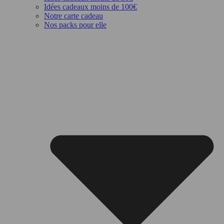
Idées cadeaux moins de 100€
Notre carte cadeau
Nos packs pour elle