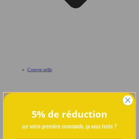
Couvre-selle
5% de réduction
sur votre première commande, ça vous tente ?