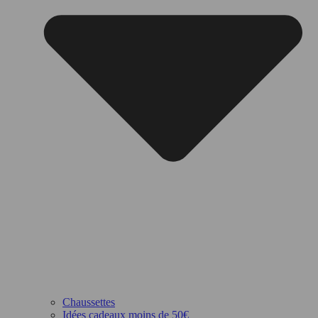
Chaussettes
Idées cadeaux moins de 50€