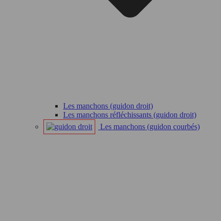
Les manchons (guidon droit)
Les manchons réfléchissants (guidon droit)
Les manchons (guidon courbés)