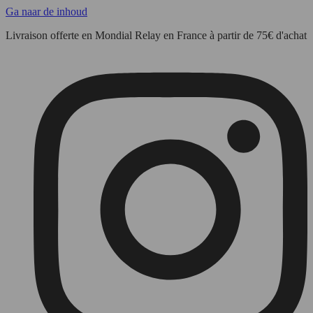
Ga naar de inhoud
Livraison offerte en Mondial Relay en France à partir de 75€ d'achat