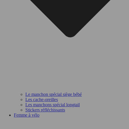
Le manchon spécial siège bébé
Les cache-oreilles
Les manchons spécial longtail
Stickers réfléchissants
Femme à vélo