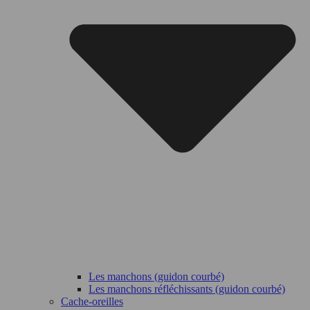
Les manchons (guidon courbé)
Les manchons réfléchissants (guidon courbé)
Cache-oreilles