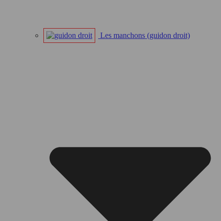
Les manchons (guidon droit)