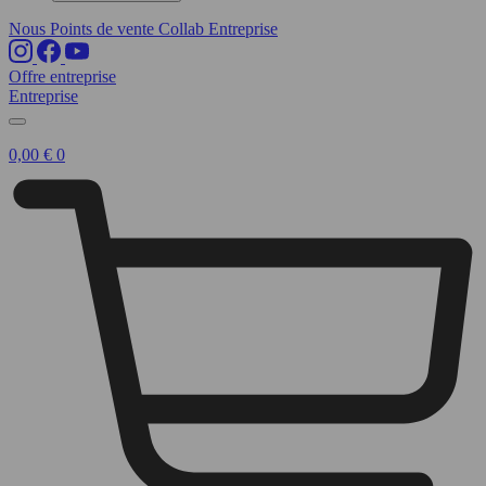
Nous
Points de vente
Collab
Entreprise
Offre entreprise
Entreprise
0,00
€
0