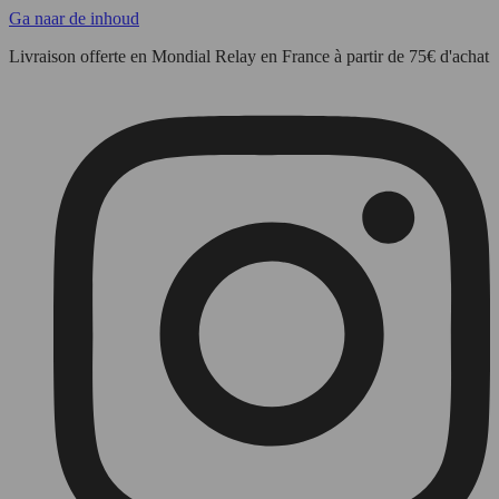
Ga naar de inhoud
Livraison offerte en Mondial Relay en France à partir de 75€ d'achat