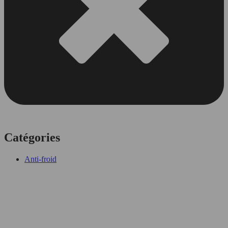
Catégories
Anti-froid