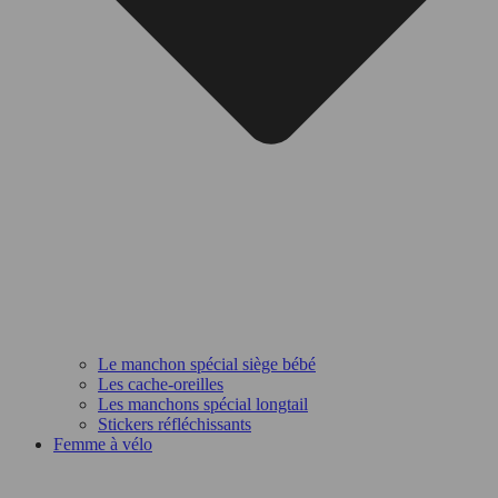
Le manchon spécial siège bébé
Les cache-oreilles
Les manchons spécial longtail
Stickers réfléchissants
Femme à vélo