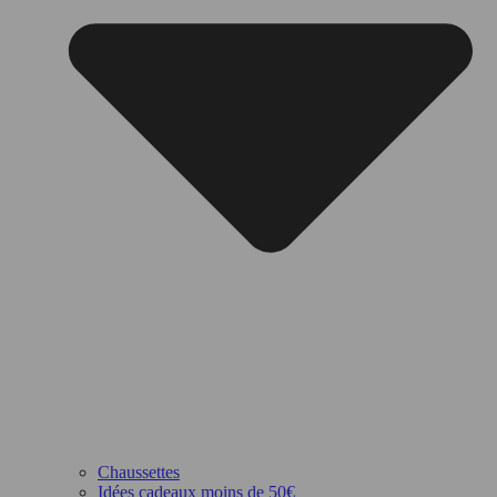
Chaussettes
Idées cadeaux moins de 50€