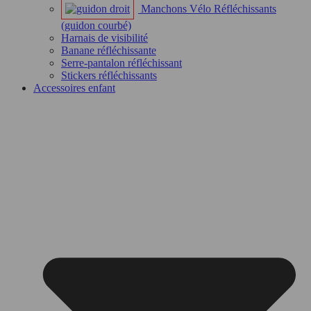
Manchons Vélo Réfléchissants
(guidon courbé)
Harnais de visibilité
Banane réfléchissante
Serre-pantalon réfléchissant
Stickers réfléchissants
Accessoires enfant