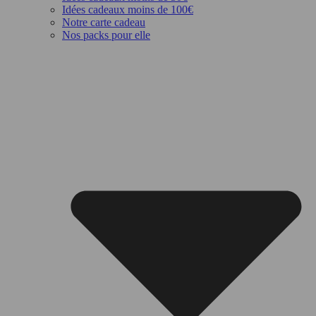
Idées cadeaux moins de 100€
Notre carte cadeau
Nos packs pour elle