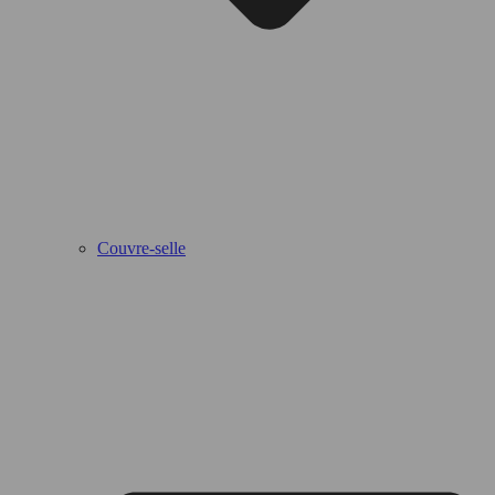
Couvre-selle