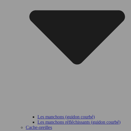
Les manchons (guidon courbé)
Les manchons réfléchissants (guidon courbé)
Cache-oreilles