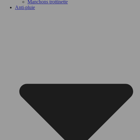
Manchons trottinette
Anti-pluie