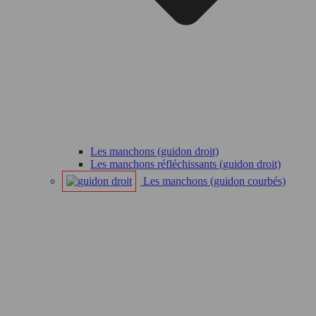
Les manchons (guidon droit)
Les manchons réfléchissants (guidon droit)
Les manchons (guidon courbés)