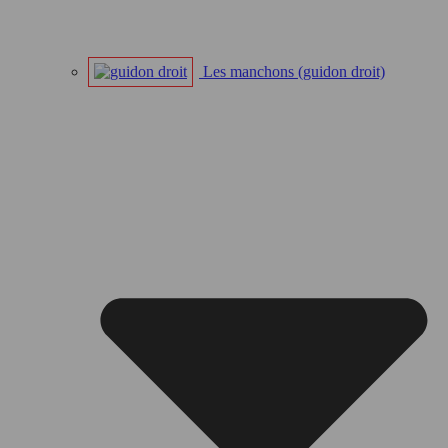
Les manchons (guidon droit)