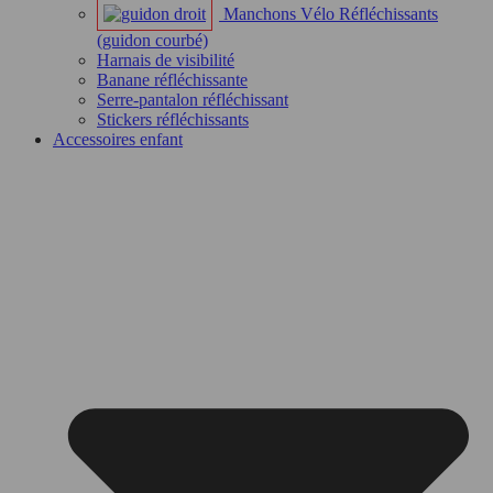
Manchons Vélo Réfléchissants
(guidon courbé)
Harnais de visibilité
Banane réfléchissante
Serre-pantalon réfléchissant
Stickers réfléchissants
Accessoires enfant