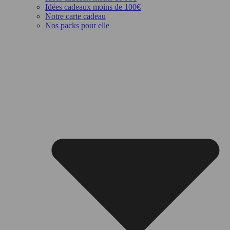
Idées cadeaux moins de 100€
Notre carte cadeau
Nos packs pour elle