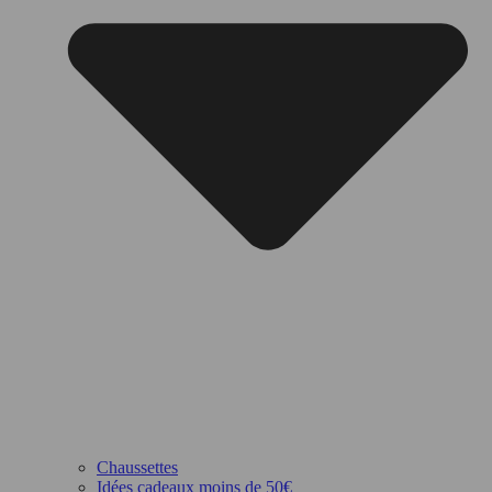
Chaussettes
Idées cadeaux moins de 50€