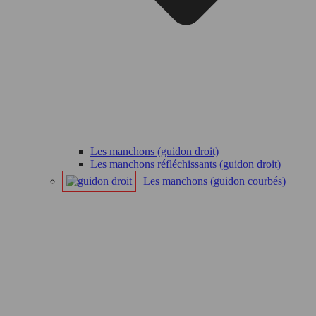
Les manchons (guidon droit)
Les manchons réfléchissants (guidon droit)
Les manchons (guidon courbés)