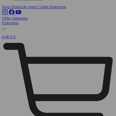
Nous
Points de vente
Collab
Entreprise
Offre entreprise
Entreprise
0,00
€
0