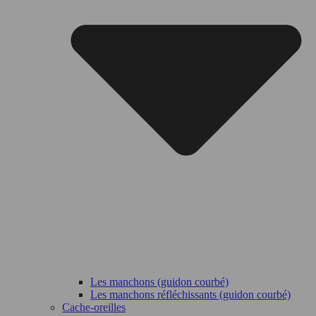
Les manchons (guidon courbé)
Les manchons réfléchissants (guidon courbé)
Cache-oreilles