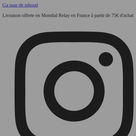
Ga naar de inhoud
Livraison offerte en Mondial Relay en France à partir de 75€ d'achat