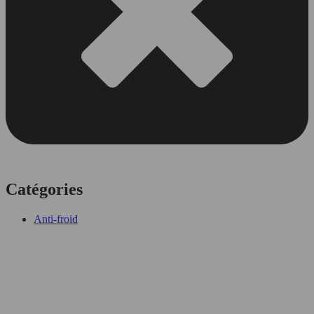
Catégories
Anti-froid