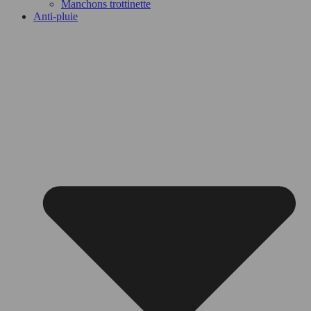
Manchons trottinette
Anti-pluie