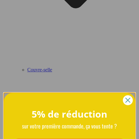
Couvre-selle
5% de réduction
sur votre première commande, ça vous tente ?