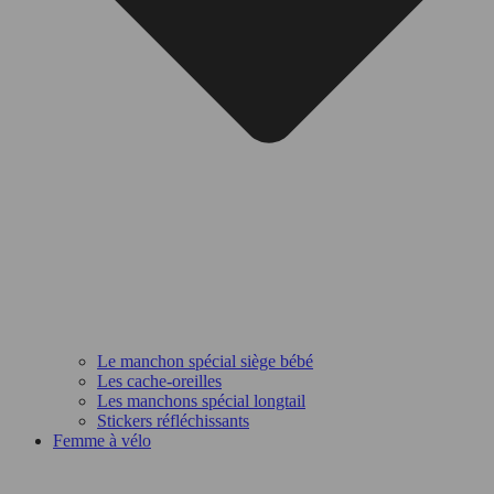
Le manchon spécial siège bébé
Les cache-oreilles
Les manchons spécial longtail
Stickers réfléchissants
Femme à vélo