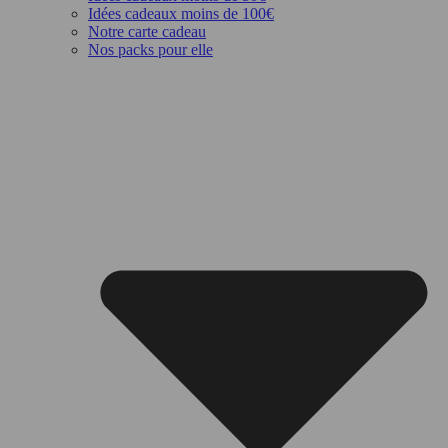
Idées cadeaux moins de 100€
Notre carte cadeau
Nos packs pour elle