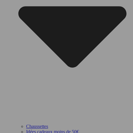
Chaussettes
Idées cadeaux moins de 50€