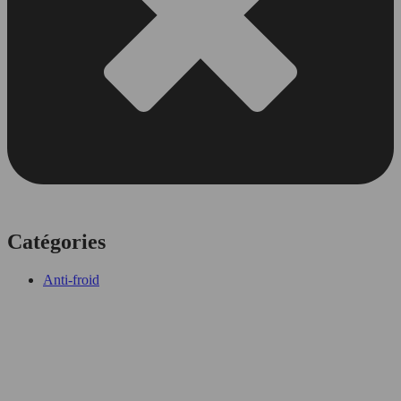
Catégories
Anti-froid