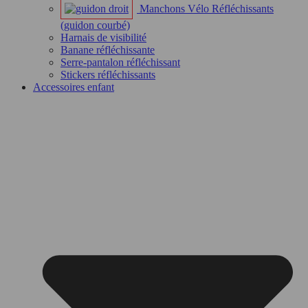
Manchons Vélo Réfléchissants
(guidon courbé)
Harnais de visibilité
Banane réfléchissante
Serre-pantalon réfléchissant
Stickers réfléchissants
Accessoires enfant