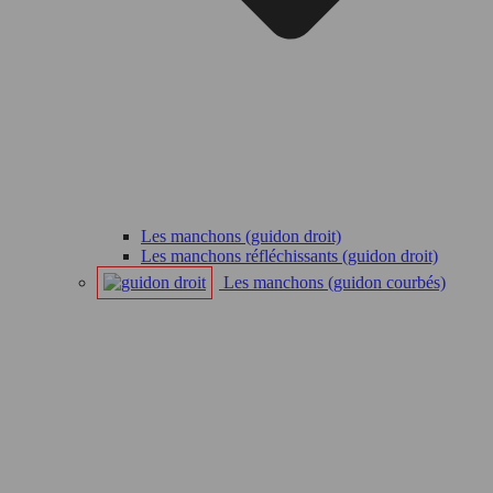
Les manchons (guidon droit)
Les manchons réfléchissants (guidon droit)
Les manchons (guidon courbés)