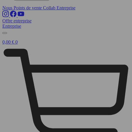
Nous
Points de vente
Collab
Entreprise
Offre entreprise
Entreprise
0,00
€
0