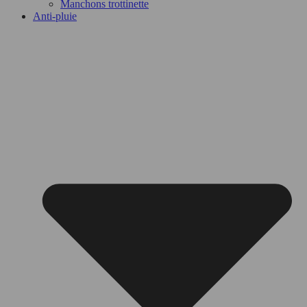
Manchons trottinette
Anti-pluie