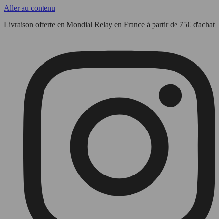
Aller au contenu
Livraison offerte en Mondial Relay en France à partir de 75€ d'achat