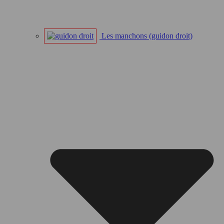
Les manchons (guidon droit)