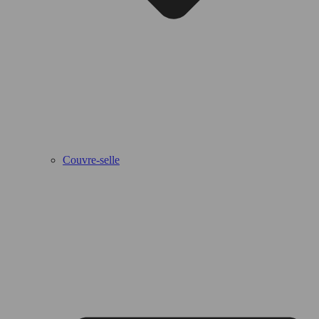
Couvre-selle