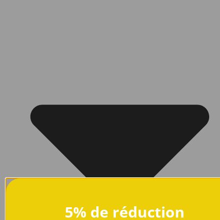
5% de réduction