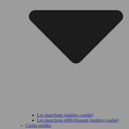
Les manchons (guidon courbé)
Les manchons réfléchissants (guidon courbé)
Cache-oreilles