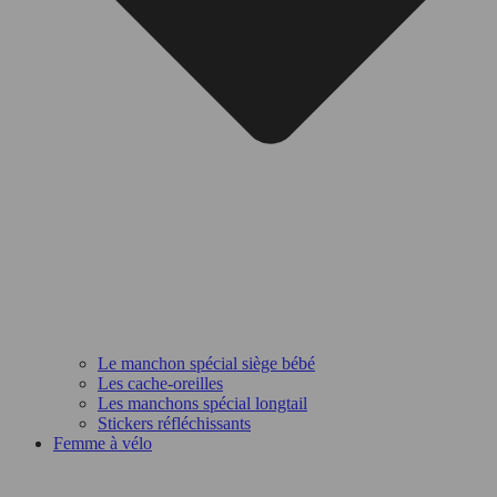
Le manchon spécial siège bébé
Les cache-oreilles
Les manchons spécial longtail
Stickers réfléchissants
Femme à vélo