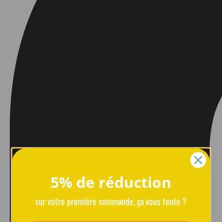
5% de réduction
sur votre première commande, ça vous tente ?